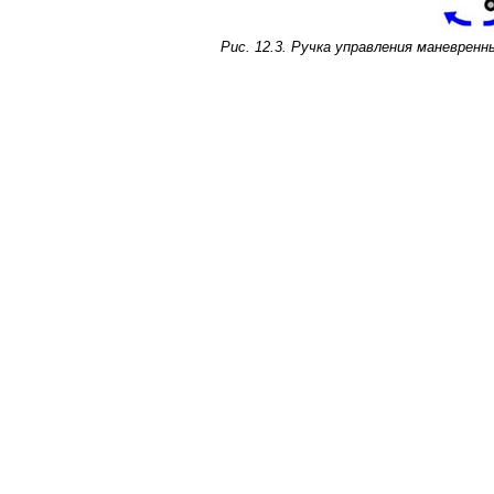
Рис. 12.3. Ручка управления маневренны