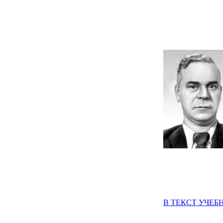
В ТЕКСТ УЧЕБ